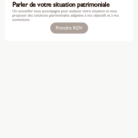
Parler de votre situation patrimoniale
Un conseiller vous accompagne pour analyser votre situation et vous
proposer des solutions patrimoniales adaptées à vos objectifs et à vos
convictions.
Prendre RDV