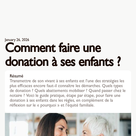
January 26, 2026
Comment faire une
donation à ses enfants ?
Résumé
Transmettre de son vivant à ses enfants est l'une des stratégies les
plus efficaces encore faut-il connaître les démarches. Quels types
de donation ? Quels abattements mobiliser ? Quand passer chez le
notaire ? Voici le guide pratique, étape par étape, pour faire une
donation à ses enfants dans les règles, en complément de la
réflexion sur le « pourquoi » et l'équité familiale.