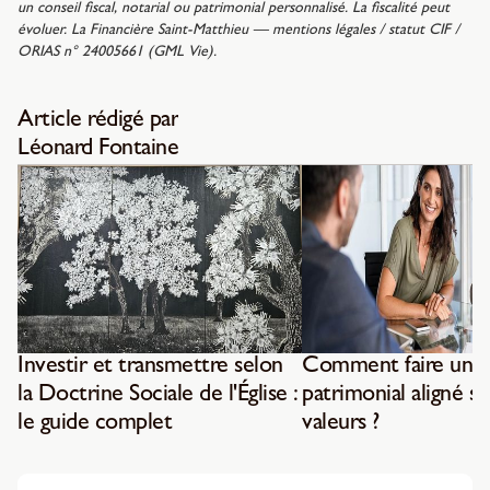
un conseil fiscal, notarial ou patrimonial personnalisé. La fiscalité peut
évoluer. La Financière Saint-Matthieu — mentions légales / statut CIF /
ORIAS n° 24005661 (GML Vie).
Article rédigé par
Léonard Fontaine
Investir et transmettre selon
Comment faire un b
la Doctrine Sociale de l'Église :
patrimonial aligné su
le guide complet
valeurs ?