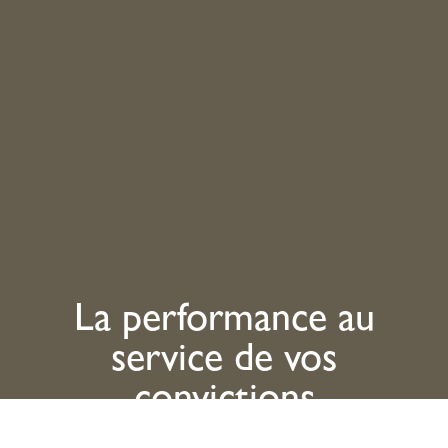
La performance au
service de vos
convictions