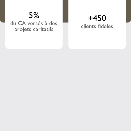
5%
+450
du CA versés à des
clients fidèles
projets caritatifs