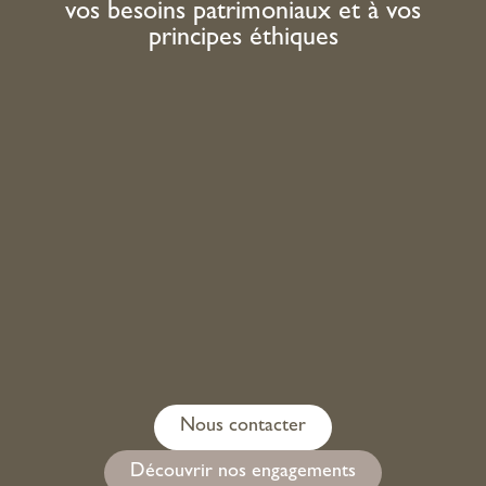
vos besoins patrimoniaux et à vos
principes éthiques
Nous contacter
Découvrir nos engagements