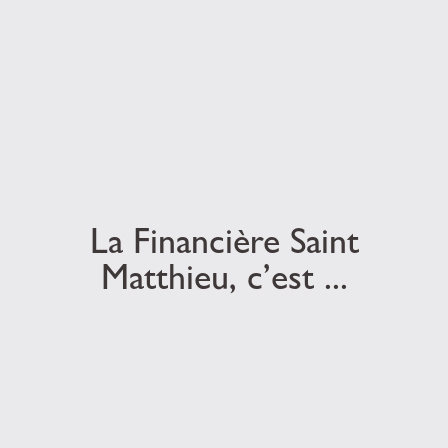
La Financière Saint
Matthieu, c’est ...