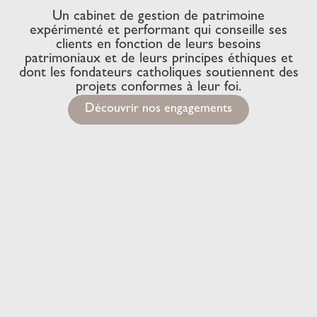
Un cabinet de gestion de patrimoine
expérimenté et performant qui conseille ses
clients en fonction de leurs besoins
patrimoniaux et de leurs principes éthiques et
dont les fondateurs catholiques soutiennent des
projets conformes à leur foi.
Découvrir nos engagements