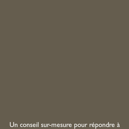
Un conseil sur-mesure pour répondre à