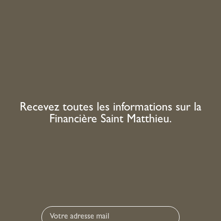
Recevez toutes les informations sur la
Financière Saint Matthieu.