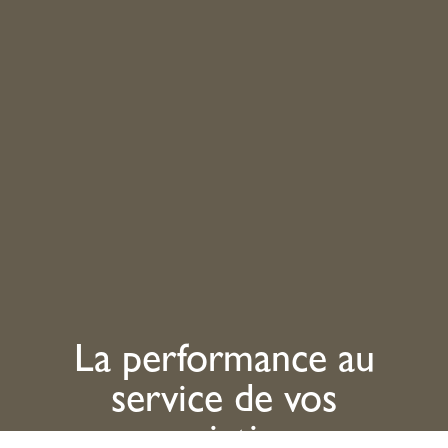
La performance au
service de vos
convictions