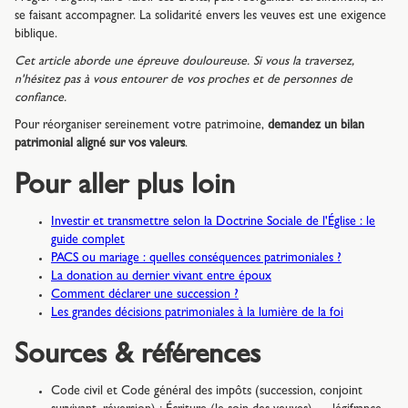
se faisant accompagner. La solidarité envers les veuves est une exigence
biblique.
Cet article aborde une épreuve douloureuse. Si vous la traversez,
n'hésitez pas à vous entourer de vos proches et de personnes de
confiance.
Pour réorganiser sereinement votre patrimoine,
demandez un bilan
patrimonial aligné sur vos valeurs
.
Pour aller plus loin
Investir et transmettre selon la Doctrine Sociale de l'Église : le
guide complet
PACS ou mariage : quelles conséquences patrimoniales ?
La donation au dernier vivant entre époux
Comment déclarer une succession ?
Les grandes décisions patrimoniales à la lumière de la foi
Sources & références
Code civil et Code général des impôts (succession, conjoint