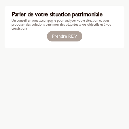
Parler de votre situation patrimoniale
Un conseiller vous accompagne pour analyser votre situation et vous
proposer des solutions patrimoniales adaptées à vos objectifs et à vos
convictions.
Prendre RDV