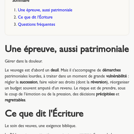
Sommaire
Une épreuve, aussi patrimoniale
Ce que dit l'Écriture
Questions fréquentes
Une épreuve, aussi patrimoniale
Gérer dans la douleur.
Le veuvage est d'abord un
deuil
. Mais il s'accompagne de
démarches
patrimoniales lourdes, à traiter dans un moment de grande
vulnérabilité
:
régler la
succession
, faire valoir ses droits (dont la
réversion
), réorganiser
un budget souvent amputé d'un revenu. Le risque est de prendre, sous
le coup de l'émotion ou de la pression, des décisions
précipitées
et
regrettables
.
Ce que dit l'Écriture
Le soin des veuves, une exigence biblique.