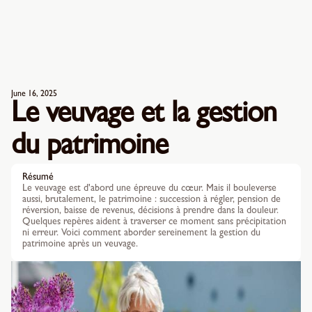
June 16, 2025
Le veuvage et la gestion
du patrimoine
Résumé
Le veuvage est d'abord une épreuve du cœur. Mais il bouleverse
aussi, brutalement, le patrimoine : succession à régler, pension de
réversion, baisse de revenus, décisions à prendre dans la douleur.
Quelques repères aident à traverser ce moment sans précipitation
ni erreur. Voici comment aborder sereinement la gestion du
patrimoine après un veuvage.