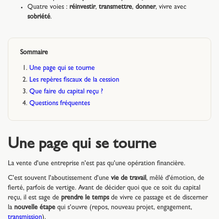
Quatre voies :
réinvestir
,
transmettre
,
donner
, vivre avec
sobriété
.
Sommaire
Une page qui se tourne
Les repères fiscaux de la cession
Que faire du capital reçu ?
Questions fréquentes
Une page qui se tourne
La vente d'une entreprise n'est pas qu'une opération financière.
C'est souvent l'aboutissement d'une
vie de travail
, mêlé d'émotion, de
fierté, parfois de vertige. Avant de décider quoi que ce soit du capital
reçu, il est sage de
prendre le temps
de vivre ce passage et de discerner
la
nouvelle étape
qui s'ouvre (repos, nouveau projet, engagement,
transmission
).