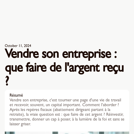
October 11, 2024
Vendre son entreprise :
que faire de l'argent reçu
?
Résumé
Vendre son entreprise, c'est tourner une page d'une vie de travail
et recevoir, souvent, un capital important. Comment l'aborder ?
Après les repères fiscaux (abattement dirigeant partant à la
retraite), la vraie question est : que faire de cet argent ? Réinvestir,
transmettre, donner un cap à poser, à la lumière de la foi et sans se
laisser griser.