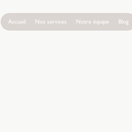
Accueil
Nos services
Notre équipe
Blog