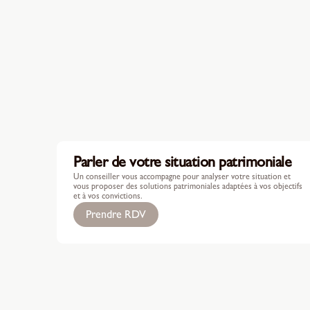
Parler de votre situation patrimoniale
Un conseiller vous accompagne pour analyser votre situation et
vous proposer des solutions patrimoniales adaptées à vos objectifs
et à vos convictions.
Prendre RDV