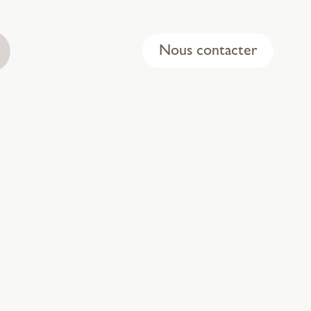
Nous contacter