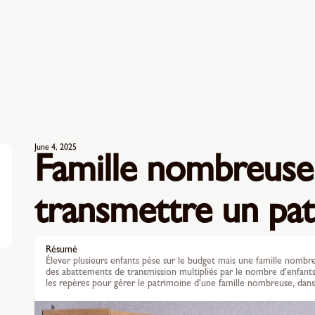
June 4, 2025
Famille nombreuse 
transmettre un pa
Résumé
Élever plusieurs enfants pèse sur le budget mais une famille nombr
des abattements de transmission multipliés par le nombre d'enfants.
les repères pour gérer le patrimoine d'une famille nombreuse, dans la