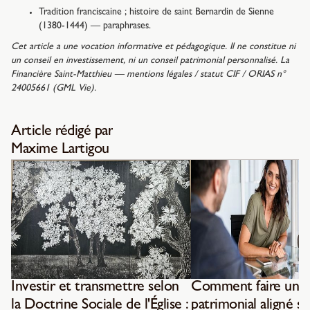
Tradition franciscaine ; histoire de saint Bernardin de Sienne
(1380-1444) — paraphrases.
Cet article a une vocation informative et pédagogique. Il ne constitue ni
un conseil en investissement, ni un conseil patrimonial personnalisé. La
Financière Saint-Matthieu — mentions légales / statut CIF / ORIAS n°
24005661 (GML Vie).
Article rédigé par
Maxime Lartigou
Investir et transmettre selon
Comment faire un b
la Doctrine Sociale de l'Église :
patrimonial aligné su