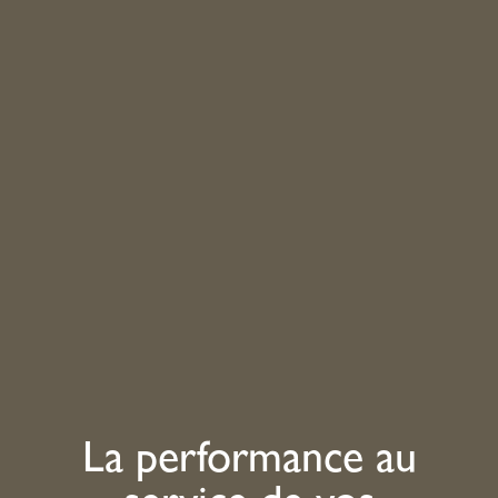
La performance au