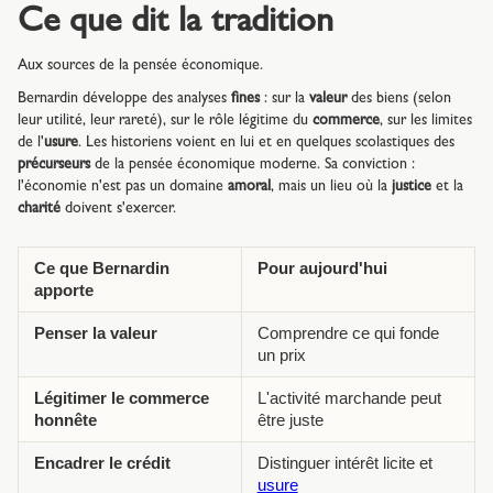
Ce que dit la tradition
Aux sources de la pensée économique.
Bernardin développe des analyses
fines
: sur la
valeur
des biens (selon
leur utilité, leur rareté), sur le rôle légitime du
commerce
, sur les limites
de l'
usure
. Les historiens voient en lui et en quelques scolastiques des
précurseurs
de la pensée économique moderne. Sa conviction :
l'économie n'est pas un domaine
amoral
, mais un lieu où la
justice
et la
charité
doivent s'exercer.
Ce que Bernardin
Pour aujourd'hui
apporte
Penser la valeur
Comprendre ce qui fonde
un prix
Légitimer le commerce
L'activité marchande peut
honnête
être juste
Encadrer le crédit
Distinguer intérêt licite et
usure