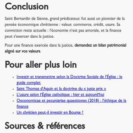
Conclusion
Saint Bernardin de Sienne, grand prédicateur, fut aussi un pionnier de la
pensée économique chrétienne : valeur, commerce, crédit, usure. Sa
conviction reste actuelle : l'économie n'est pas amorale, et la finance
peut s'exercer dans la justice.
Pour une finance exercée dans la justice,
demandez un bilan patrimonial
aligné sur vos valeurs
.
Pour aller plus loin
Investir et transmettre selon la Doctrine Sociale de l'Église : le
guide complet
Saint Thomas d'Aquin et la doctrine du « juste prix »
L'usure selon l'Église catholique : hier et aujourd'hui
Oeconomicae et pecuniariae quaestiones (2018) : l'éthique de la
finance
Un chrétien peut-il investir en Bourse ?
Sources & références