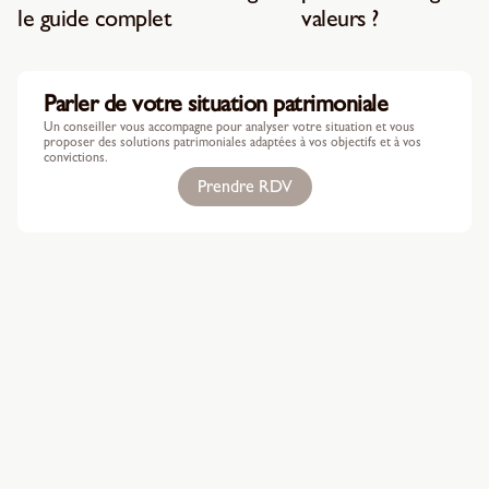
le guide complet
valeurs ?
Parler de votre situation patrimoniale
Un conseiller vous accompagne pour analyser votre situation et vous
proposer des solutions patrimoniales adaptées à vos objectifs et à vos
convictions.
Prendre RDV