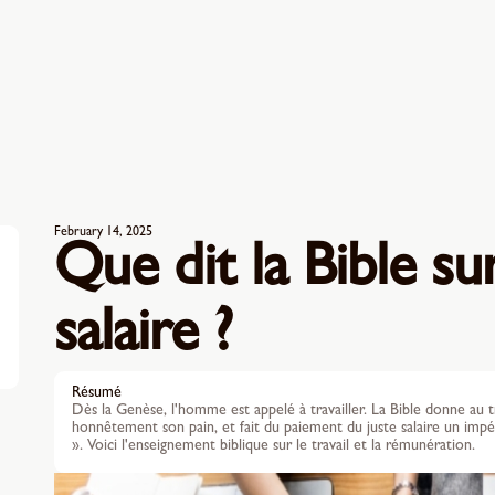
February 14, 2025
Que dit la Bible sur 
salaire ?
Résumé
Dès la Genèse, l'homme est appelé à travailler. La Bible donne au tr
honnêtement son pain, et fait du paiement du juste salaire un impérati
». Voici l'enseignement biblique sur le travail et la rémunération.