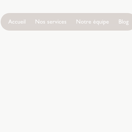
Accueil
Nos services
Notre équipe
Blog