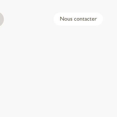
Nous contacter