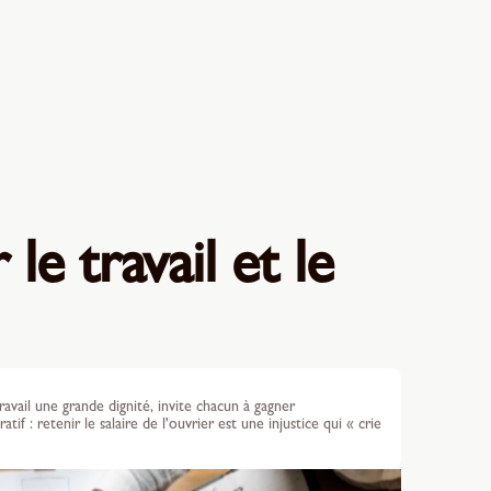
le travail et le
avail une grande dignité, invite chacun à gagner
f : retenir le salaire de l'ouvrier est une injustice qui « crie