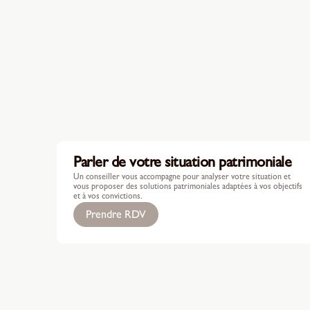
Parler de votre situation patrimoniale
Un conseiller vous accompagne pour analyser votre situation et
vous proposer des solutions patrimoniales adaptées à vos objectifs
et à vos convictions.
Prendre RDV