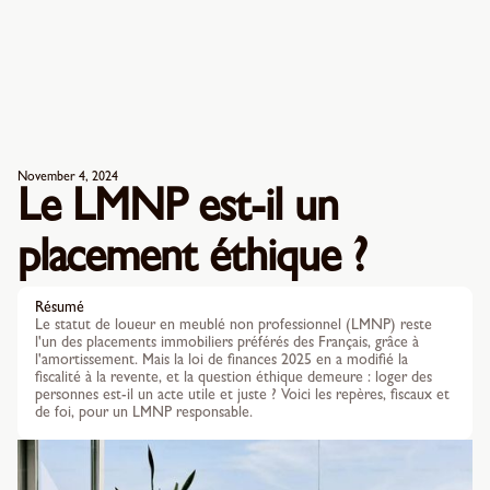
November 4, 2024
Le LMNP est-il un
placement éthique ?
Résumé
Le statut de loueur en meublé non professionnel (LMNP) reste
l'un des placements immobiliers préférés des Français, grâce à
l'amortissement. Mais la loi de finances 2025 en a modifié la
fiscalité à la revente, et la question éthique demeure : loger des
personnes est-il un acte utile et juste ? Voici les repères, fiscaux et
de foi, pour un LMNP responsable.