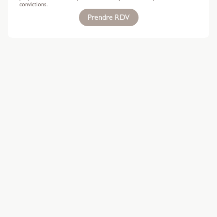
convictions.
Prendre RDV