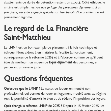
abattements de durée de détention restent un atout). Côté éthique, le
critère est simple :
est-ce que je loge des personnes dignement, à un
prix juste, ou est-ce que je spécule sur leur besoin ?
Le premier cas est
pleinement légitime.
Le regard de La Financière
Saint-Matthieu
Le LMNP est un bon exemple de placement à la fois technique et
éthique. Nous aidons à en maîtriser la fiscalité (amortissement,
conséquences de la réforme 2025) et à l'aborder comme ce qu'il peut
être de meilleur : un moyen de
loger dignement
des personnes, en
percevant un revenu juste.
Questions fréquentes
Qu'est-ce que le LMNP ?
Le statut de loueur en meublé non
professionnel, qui permet de louer un logement meublé avec, au régime
réel, la possibilité d'amortir le bien et de réduire l'imposition des loyers.
Qu'a changé la réforme LMNP de 2025 ?
Depuis le 15 février 2025, les