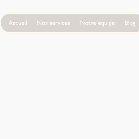
Accueil
Nos services
Notre équipe
Blog