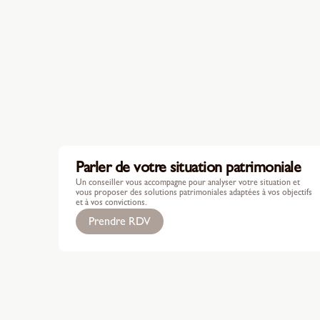
Parler de votre situation patrimoniale
Un conseiller vous accompagne pour analyser votre situation et
vous proposer des solutions patrimoniales adaptées à vos objectifs
et à vos convictions.
Prendre RDV