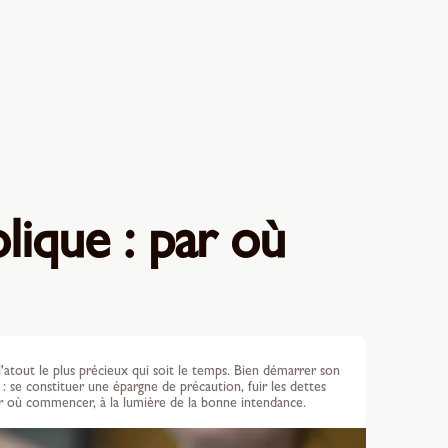
olique : par où
l'atout le plus précieux qui soit le temps. Bien démarrer son
 se constituer une épargne de précaution, fuir les dettes
par où commencer, à la lumière de la bonne intendance.