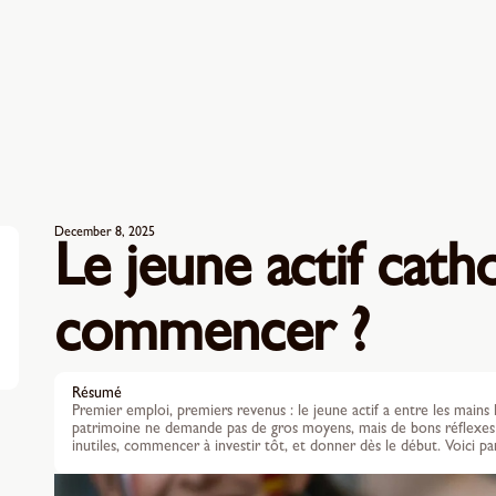
December 8, 2025
Le jeune actif cath
commencer ?
Résumé
Premier emploi, premiers revenus : le jeune actif a entre les mains 
patrimoine ne demande pas de gros moyens, mais de bons réflexes :
inutiles, commencer à investir tôt, et donner dès le début. Voici 