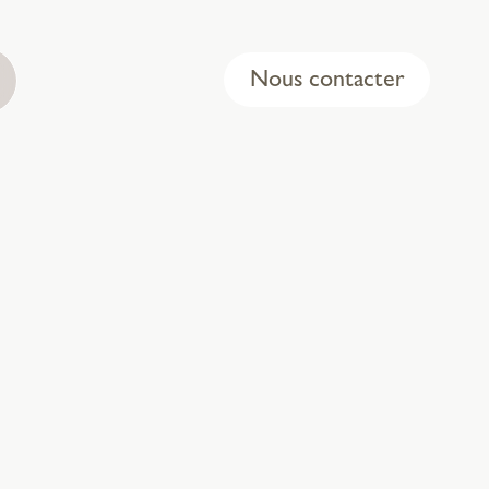
Nous contacter