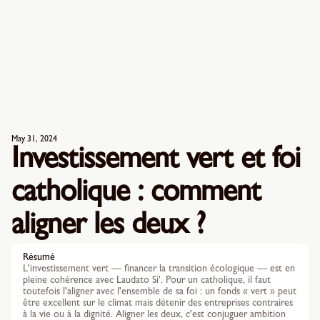
May 31, 2024
Investissement vert et foi
catholique : comment
aligner les deux ?
Résumé
L'investissement vert — financer la transition écologique — est en
pleine cohérence avec Laudato Si'. Pour un catholique, il faut
toutefois l'aligner avec l'ensemble de sa foi : un fonds « vert » peut
être excellent sur le climat mais détenir des entreprises contraires
à la vie ou à la dignité. Aligner les deux, c'est conjuguer ambition