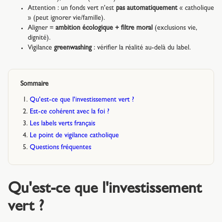
Attention : un fonds vert n'est
pas automatiquement
« catholique
» (peut ignorer vie/famille).
Aligner =
ambition écologique + filtre moral
(exclusions vie,
dignité).
Vigilance
greenwashing
: vérifier la réalité au-delà du label.
Sommaire
Qu'est-ce que l'investissement vert ?
Est-ce cohérent avec la foi ?
Les labels verts français
Le point de vigilance catholique
Questions fréquentes
Qu'est-ce que l'investissement
vert ?