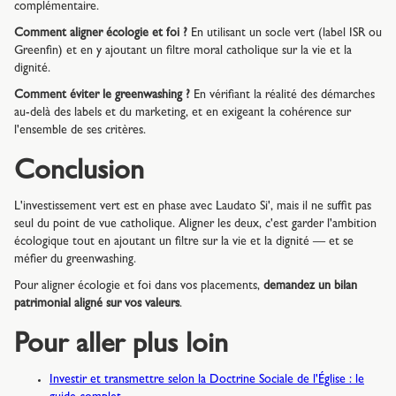
complémentaire.
Comment aligner écologie et foi ?
En utilisant un socle vert (label ISR ou
Greenfin) et en y ajoutant un filtre moral catholique sur la vie et la
dignité.
Comment éviter le greenwashing ?
En vérifiant la réalité des démarches
au-delà des labels et du marketing, et en exigeant la cohérence sur
l'ensemble de ses critères.
Conclusion
L'investissement vert est en phase avec Laudato Si', mais il ne suffit pas
seul du point de vue catholique. Aligner les deux, c'est garder l'ambition
écologique tout en ajoutant un filtre sur la vie et la dignité — et se
méfier du greenwashing.
Pour aligner écologie et foi dans vos placements,
demandez un bilan
patrimonial aligné sur vos valeurs
.
Pour aller plus loin
Investir et transmettre selon la Doctrine Sociale de l'Église : le