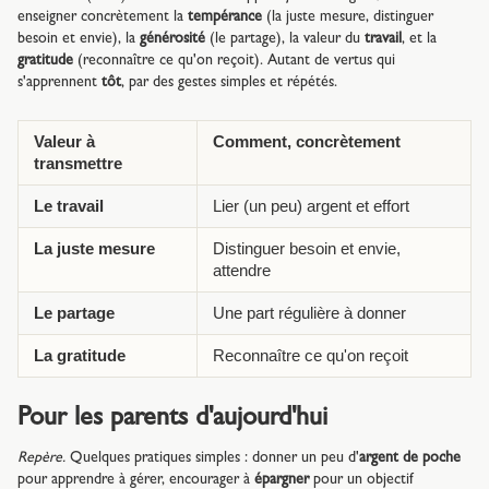
enseigner concrètement la
tempérance
(la juste mesure, distinguer
besoin et envie), la
générosité
(le partage), la valeur du
travail
, et la
gratitude
(reconnaître ce qu'on reçoit). Autant de vertus qui
s'apprennent
tôt
, par des gestes simples et répétés.
Valeur à
Comment, concrètement
transmettre
Le travail
Lier (un peu) argent et effort
La juste mesure
Distinguer besoin et envie,
attendre
Le partage
Une part régulière à donner
La gratitude
Reconnaître ce qu'on reçoit
Pour les parents d'aujourd'hui
Repère.
Quelques pratiques simples : donner un peu d'
argent de poche
pour apprendre à gérer, encourager à
épargner
pour un objectif