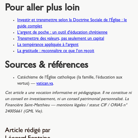
Pour aller plus loin
Investir et transmettre selon la Doctrine Sociale de l'Église : le
guide complet
L'argent de poche : un outil d'éducation chrétienne
Transmettre des valeurs, pas seulement un capital
La tempérance appliquée à l'argent
La gratitude : reconnaître ce que l'on reçoit
Sources & références
Catéchisme de l'Église catholique (la famille, l'éducation aux
vertus) —
vatican.va
.
Cet article a une vocation informative et pédagogique. Il ne constitue ni
un conseil en investissement, ni un conseil patrimonial personnalisé. La
Financière Saint-Matthieu — mentions légales / statut CIF / ORIAS n°
24005661 (GML Vie).
Article rédigé par