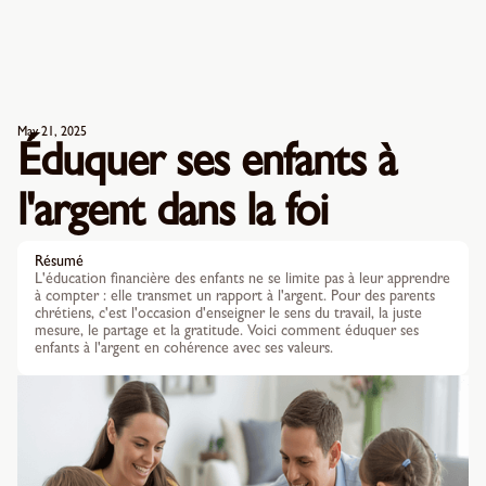
May 21, 2025
Éduquer ses enfants à
l'argent dans la foi
Résumé
L'éducation financière des enfants ne se limite pas à leur apprendre
à compter : elle transmet un rapport à l'argent. Pour des parents
chrétiens, c'est l'occasion d'enseigner le sens du travail, la juste
mesure, le partage et la gratitude. Voici comment éduquer ses
enfants à l'argent en cohérence avec ses valeurs.