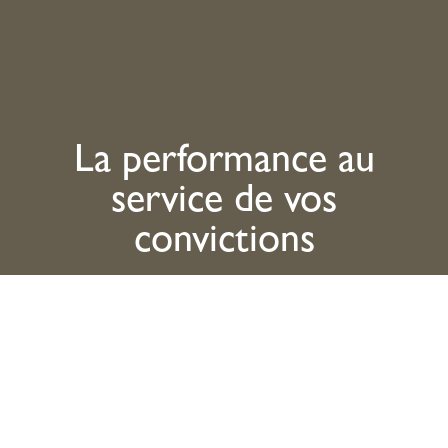
La performance au
service de vos
convictions