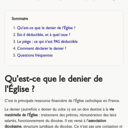
Sommaire
Qu'est-ce que le denier de l'Église ?
Est-il déductible, et à quel taux ?
Le piège : ce qui n'est PAS déductible
Comment déclarer le denier ?
Questions fréquentes
Qu'est-ce que le denier de
l'Église ?
C'est la principale ressource financière de l'Église catholique en France.
Le denier (autrefois « denier du culte ») est un don destiné à la
vie
matérielle de l'Église
: traitement des prêtres, rémunération des laïcs
salariés, fonctionnement du diocèse. Il est versé à l'
association
diocésaine
, structure juridique du diocèse. Ce n'est pas une cotisation ni