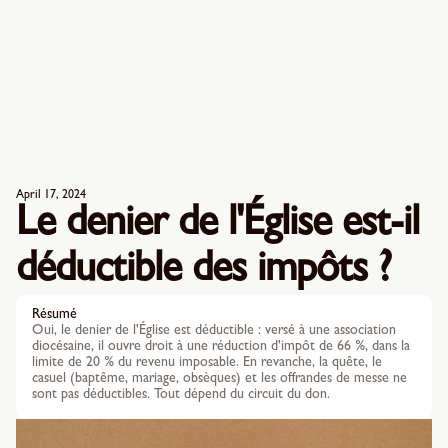
April 17, 2024
Le denier de l'Église est-il
déductible des impôts ?
Résumé
Oui, le denier de l'Église est déductible : versé à une association
diocésaine, il ouvre droit à une réduction d'impôt de 66 %, dans la
limite de 20 % du revenu imposable. En revanche, la quête, le
casuel (baptême, mariage, obsèques) et les offrandes de messe ne
sont pas déductibles. Tout dépend du circuit du don.