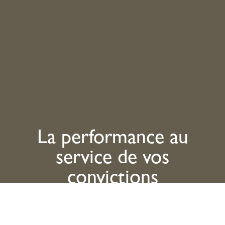
La performance au
service de vos
convictions