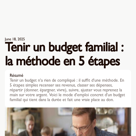
June 18, 2025
Tenir un budget familial :
la méthode en 5 étapes
Résumé
Tenir un budget n'a rien de compliqué : il suffit d'une méthode. En
5 étapes simples recenser ses revenus, classer ses dépenses,
répartir (donner, épargner, vivre), suivre, ajuster vous reprenez la
main sur votre argent. Voici le mode d'emploi concret d'un budget
familial qui tient dans la durée et fait une vraie place au don.