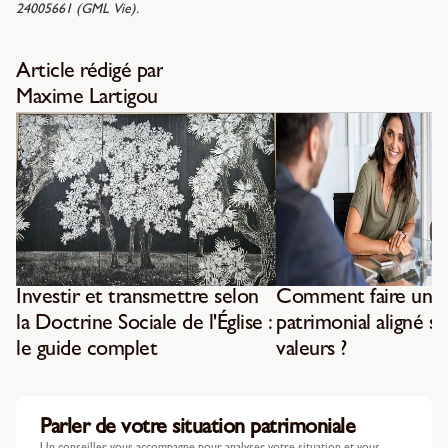
24005661 (GML Vie).
Article rédigé par
Maxime Lartigou
Investir et transmettre selon
Comment faire un b
la Doctrine Sociale de l'Église :
patrimonial aligné su
le guide complet
valeurs ?
Parler de votre situation patrimoniale