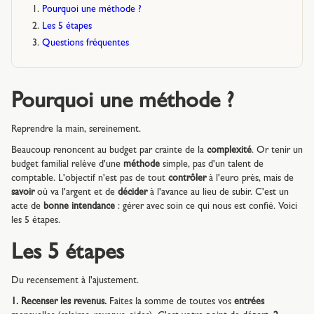
Pourquoi une méthode ?
Les 5 étapes
Questions fréquentes
Pourquoi une méthode ?
Reprendre la main, sereinement.
Beaucoup renoncent au budget par crainte de la
complexité
. Or tenir un
budget familial relève d'une
méthode
simple, pas d'un talent de
comptable. L'objectif n'est pas de tout
contrôler
à l'euro près, mais de
savoir
où va l'argent et de
décider
à l'avance au lieu de subir. C'est un
acte de
bonne intendance
: gérer avec soin ce qui nous est confié. Voici
les 5 étapes.
Les 5 étapes
Du recensement à l'ajustement.
1. Recenser les revenus.
Faites la somme de toutes vos
entrées