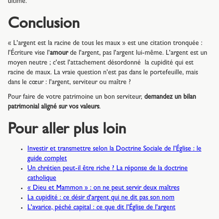
ultime.
Conclusion
« L'argent est la racine de tous les maux » est une citation tronquée :
l'Écriture vise l'
amour
de l'argent, pas l'argent lui-même. L'argent est un
moyen neutre ; c'est l'attachement désordonné la cupidité qui est
racine de maux. La vraie question n'est pas dans le portefeuille, mais
dans le cœur : l'argent, serviteur ou maître ?
Pour faire de votre patrimoine un bon serviteur,
demandez un bilan
patrimonial aligné sur vos valeurs
.
Pour aller plus loin
Investir et transmettre selon la Doctrine Sociale de l'Église : le
guide complet
Un chrétien peut-il être riche ? La réponse de la doctrine
catholique
« Dieu et Mammon » : on ne peut servir deux maîtres
La cupidité : ce désir d'argent qui ne dit pas son nom
L'avarice, péché capital : ce que dit l'Église de l'argent