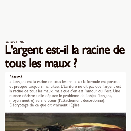
January 1, 2025
L'argent est-il la racine de
tous les maux ?
Résumé
« L'argent est la racine de tous les maux » : la formule est partout
et presque toujours mal citée. L'Écriture ne dit pas que l'argent est
la racine de tous les maux, mais que c'en est l'amour qui l'est. Une
nuance décisive : elle déplace le problème de l'objet (l'argent,
moyen neutre) vers le cœur (l'attachement désordonné).
Décryptage de ce que dit vraiment l'Église.