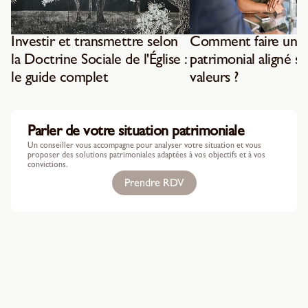
Investir et transmettre selon
Comment faire un b
la Doctrine Sociale de l'Église :
patrimonial aligné su
le guide complet
valeurs ?
Parler de votre situation patrimoniale
Un conseiller vous accompagne pour analyser votre situation et vous
proposer des solutions patrimoniales adaptées à vos objectifs et à vos
convictions.
Prendre RDV