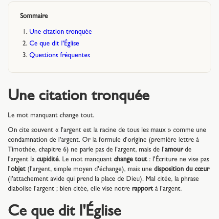
Sommaire
Une citation tronquée
Ce que dit l'Église
Questions fréquentes
Une citation tronquée
Le mot manquant change tout.
On cite souvent « l'argent est la racine de tous les maux » comme une
condamnation de l'argent. Or la formule d'origine (première lettre à
Timothée, chapitre 6) ne parle pas de l'argent, mais de l'
amour
de
l'argent la
cupidité
. Le mot manquant
change tout
: l'Écriture ne vise pas
l'
objet
(l'argent, simple moyen d'échange), mais une
disposition du cœur
(l'attachement avide qui prend la place de Dieu). Mal citée, la phrase
diabolise l'argent ; bien citée, elle vise notre
rapport
à l'argent.
Ce que dit l'Église