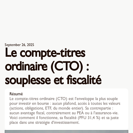
September 26, 2025
Le compte-titres
ordinaire (CTO) :
souplesse et fiscalité
Résumé
Le compte-titres ordinaire (CTO) est l'enveloppe la plus souple
pour investir en bourse : aucun plafond, accès à toutes les valeurs
(actions, obligations, ETF, du monde entier). Sa contrepartie :
aucun avantage fiscal, contrairement au PEA ou à l'assurance-vie.
Voici comment il fonctionne, sa fiscalité (PFU 31,4 %) et sa juste
place dans une stratégie d'investissement.