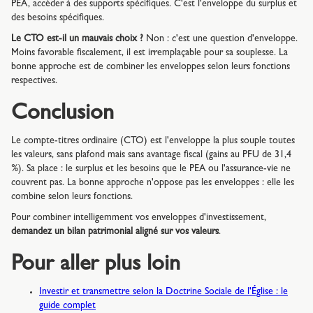
PEA, accéder à des supports spécifiques. C'est l'enveloppe du surplus et
des besoins spécifiques.
Le CTO est-il un mauvais choix ?
Non : c'est une question d'enveloppe.
Moins favorable fiscalement, il est irremplaçable pour sa souplesse. La
bonne approche est de combiner les enveloppes selon leurs fonctions
respectives.
Conclusion
Le compte-titres ordinaire (CTO) est l'enveloppe la plus souple toutes
les valeurs, sans plafond mais sans avantage fiscal (gains au PFU de 31,4
%). Sa place : le surplus et les besoins que le PEA ou l'assurance-vie ne
couvrent pas. La bonne approche n'oppose pas les enveloppes : elle les
combine selon leurs fonctions.
Pour combiner intelligemment vos enveloppes d'investissement,
demandez un bilan patrimonial aligné sur vos valeurs
.
Pour aller plus loin
Investir et transmettre selon la Doctrine Sociale de l'Église : le
guide complet