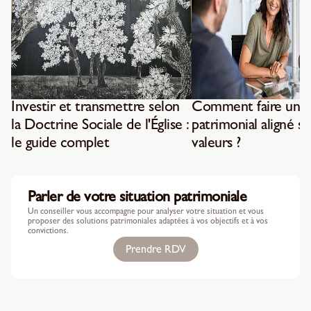
Investir et transmettre selon
Comment faire un b
la Doctrine Sociale de l'Église :
patrimonial aligné su
le guide complet
valeurs ?
Parler de votre situation patrimoniale
Un conseiller vous accompagne pour analyser votre situation et vous
proposer des solutions patrimoniales adaptées à vos objectifs et à vos
convictions.
Prendre RDV