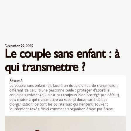
December 29, 2025
Le couple sans enfant : à
qui transmettre ?
Résumé
Le couple sans enfant fait face à un double enjeu de transmission,
différent de celui d'une personne seule : protéger d'abord le
conjoint survivant (qui n'est pas toujours bien protégé par défaut),
puis choisir à qui transmettre au second décès car à défaut
d'organisation, ce sont les collatéraux qui héritent, souvent
lourdement taxés. Voici comment s'organiser, étape par étape.