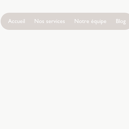
Accueil
Nos services
Notre équipe
Blog