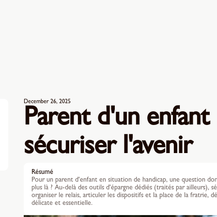
December 26, 2025
Parent d'un enfant 
sécuriser l'avenir
Résumé
Pour un parent d'enfant en situation de handicap, une question domi
plus là ? Au-delà des outils d'épargne dédiés (traités par ailleurs), 
organiser le relais, articuler les dispositifs et la place de la fratrie
délicate et essentielle.