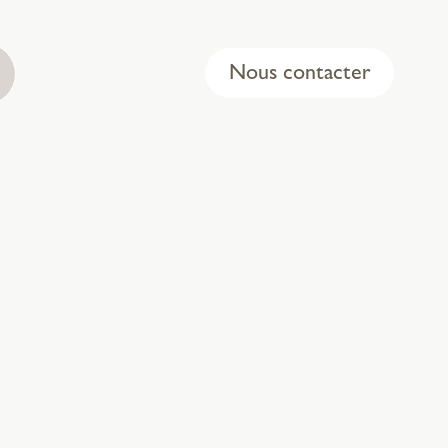
Nous contacter