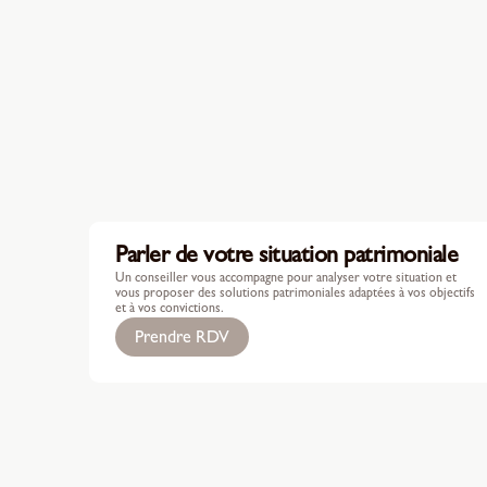
Parler de votre situation patrimoniale
Un conseiller vous accompagne pour analyser votre situation et
vous proposer des solutions patrimoniales adaptées à vos objectifs
et à vos convictions.
Prendre RDV