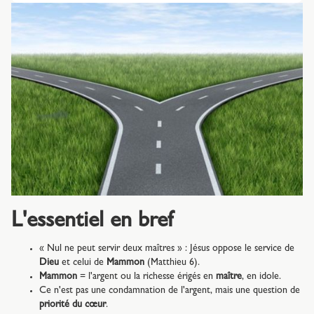
L'essentiel en bref
« Nul ne peut servir deux maîtres » : Jésus oppose le service de
Dieu
et celui de
Mammon
(Matthieu 6).
Mammon
= l'argent ou la richesse érigés en
maître
, en idole.
Ce n'est pas une condamnation de l'argent, mais une question de
priorité du cœur
.