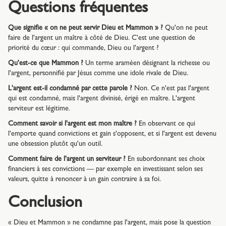
Questions fréquentes
Que signifie « on ne peut servir Dieu et Mammon » ?
Qu'on ne peut
faire de l'argent un maître à côté de Dieu. C'est une question de
priorité du cœur : qui commande, Dieu ou l'argent ?
Qu'est-ce que Mammon ?
Un terme araméen désignant la richesse ou
l'argent, personnifié par Jésus comme une idole rivale de Dieu.
L'argent est-il condamné par cette parole ?
Non. Ce n'est pas l'argent
qui est condamné, mais l'argent divinisé, érigé en maître. L'argent
serviteur est légitime.
Comment savoir si l'argent est mon maître ?
En observant ce qui
l'emporte quand convictions et gain s'opposent, et si l'argent est devenu
une obsession plutôt qu'un outil.
Comment faire de l'argent un serviteur ?
En subordonnant ses choix
financiers à ses convictions — par exemple en investissant selon ses
valeurs, quitte à renoncer à un gain contraire à sa foi.
Conclusion
« Dieu et Mammon » ne condamne pas l'argent, mais pose la question