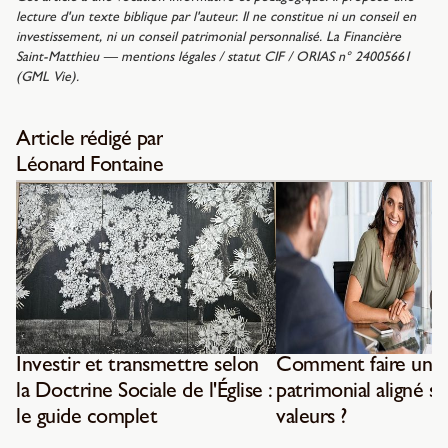
lecture d'un texte biblique par l'auteur. Il ne constitue ni un conseil en
investissement, ni un conseil patrimonial personnalisé. La Financière
Saint-Matthieu — mentions légales / statut CIF / ORIAS n° 24005661
(GML Vie).
Article rédigé par
Léonard Fontaine
Investir et transmettre selon
Comment faire un b
la Doctrine Sociale de l'Église :
patrimonial aligné su
le guide complet
valeurs ?