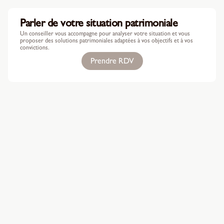
Parler de votre situation patrimoniale
Un conseiller vous accompagne pour analyser votre situation et vous
proposer des solutions patrimoniales adaptées à vos objectifs et à vos
convictions.
Prendre RDV