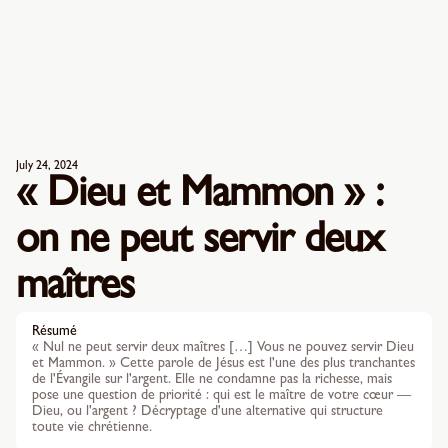
July 24, 2024
« Dieu et Mammon » :
on ne peut servir deux
maîtres
Résumé
« Nul ne peut servir deux maîtres […] Vous ne pouvez servir Dieu
et Mammon. » Cette parole de Jésus est l'une des plus tranchantes
de l'Évangile sur l'argent. Elle ne condamne pas la richesse, mais
pose une question de priorité : qui est le maître de votre cœur —
Dieu, ou l'argent ? Décryptage d'une alternative qui structure
toute vie chrétienne.