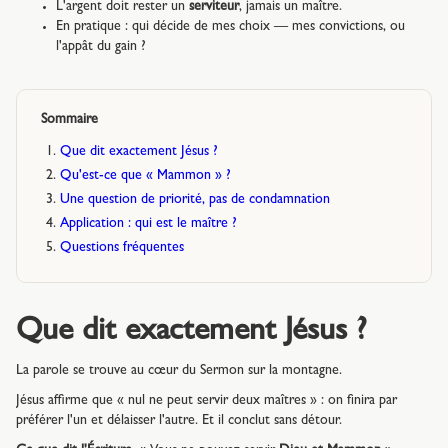
L'argent doit rester un
serviteur
, jamais un maître.
En pratique : qui décide de mes choix — mes convictions, ou
l'appât du gain ?
Sommaire
Que dit exactement Jésus ?
Qu'est-ce que « Mammon » ?
Une question de priorité, pas de condamnation
Application : qui est le maître ?
Questions fréquentes
Que dit exactement Jésus ?
La parole se trouve au cœur du Sermon sur la montagne.
Jésus affirme que « nul ne peut servir deux maîtres » : on finira par
préférer l'un et délaisser l'autre. Et il conclut sans détour.