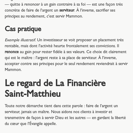
— quitte à renoncer à un gain contraire à sa foi — est une façon très
concrète de faire de l'argent un
serviteur
. À l'inverse, sacrifier ses
principes au rendement, c'est servir Mammon.
Cas pratique
Exemple illustratif.
Un investisseur se voit proposer un placement très
rentable, mais dont l'activité heurte frontalement ses convictions. Il
renonce
au gain pour rester fidèle à ses valeurs. Ce choix dit clairement
qui est le maître : l'argent reste à sa place de serviteur. À l'inverse,
accepter contre ses principes pour le seul rendement reviendrait à servir
Mammon.
Le regard de La Financière
Saint-Matthieu
Toute notre démarche tient dans cette parole : faire de l'argent un
serviteur, jamais un maître. Nous aidons nos clients à investir et
transmettre de façon à servir Dieu et les autres — en gardant la liberté
du cœur que l'Évangile appelle.