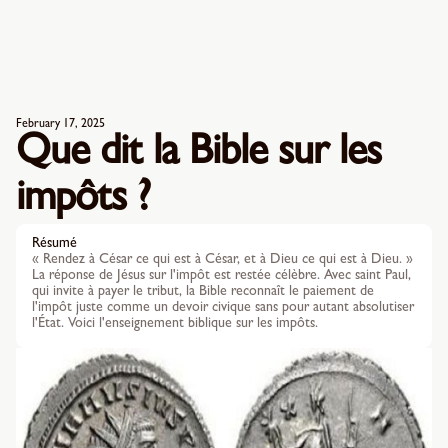
February 17, 2025
Que dit la Bible sur les
impôts ?
Résumé
« Rendez à César ce qui est à César, et à Dieu ce qui est à Dieu. »
La réponse de Jésus sur l'impôt est restée célèbre. Avec saint Paul,
qui invite à payer le tribut, la Bible reconnaît le paiement de
l'impôt juste comme un devoir civique sans pour autant absolutiser
l'État. Voici l'enseignement biblique sur les impôts.