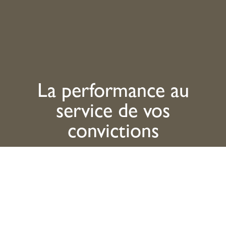
La performance au
service de vos
convictions